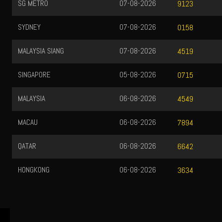
SG METRO
07-08-2026
9123
SYDNEY
07-08-2026
0158
MALAYSIA SIANG
07-08-2026
4519
SINGAPORE
05-08-2026
0715
MALAYSIA
06-08-2026
4549
MACAU
06-08-2026
7894
QATAR
06-08-2026
6642
HONGKONG
06-08-2026
3634