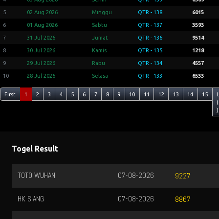
5
02 Aug 2026
Minggu
QTR - 138
6015
6
01 Aug 2026
Sabtu
QTR - 137
3593
7
31 Jul 2026
Jumat
QTR - 136
9514
8
30 Jul 2026
Kamis
QTR - 135
1218
9
29 Jul 2026
Rabu
QTR - 134
4557
10
28 Jul 2026
Selasa
QTR - 133
6533
First
1
2
3
4
5
6
7
8
9
10
11
12
13
14
15
(
)
Togel Result
TOTO WUHAN
07-08-2026
9227
HK SIANG
07-08-2026
8867