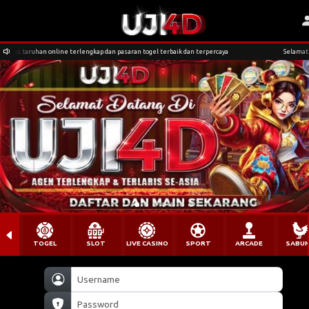
us taruhan online terlengkap dan pasaran togel terbaik dan terpercaya
Selamat datan
TOGEL
SLOT
LIVE CASINO
SPORT
ARCADE
SABU