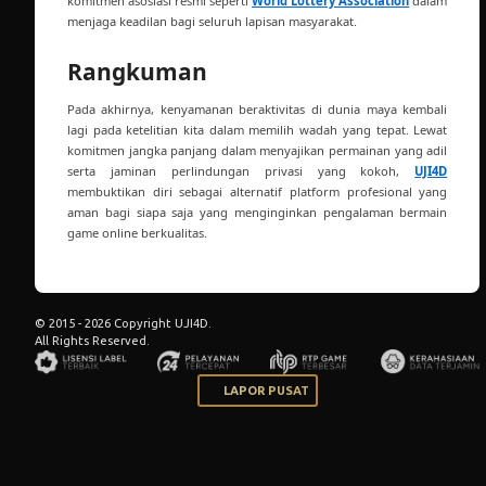
komitmen asosiasi resmi seperti
World Lottery Association
dalam
menjaga keadilan bagi seluruh lapisan masyarakat.
Rangkuman
Pada akhirnya, kenyamanan beraktivitas di dunia maya kembali
lagi pada ketelitian kita dalam memilih wadah yang tepat. Lewat
komitmen jangka panjang dalam menyajikan permainan yang adil
serta jaminan perlindungan privasi yang kokoh,
UJI4D
membuktikan diri sebagai alternatif platform profesional yang
aman bagi siapa saja yang menginginkan pengalaman bermain
game online berkualitas.
© 2015 - 2026 Copyright UJI4D.
All Rights Reserved.
LAPOR PUSAT