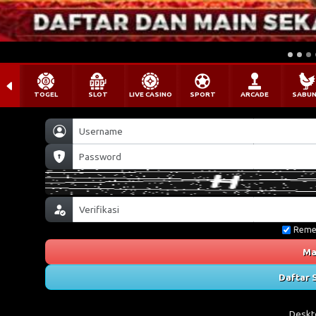
TOGEL
SLOT
LIVE CASINO
SPORT
ARCADE
SABU
Reme
Ma
Daftar 
Deskt