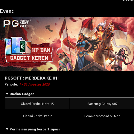
Event
PGSOFT : MERDEKA KE 81 !
Periode:
1 - 31 Agustus 2026
Undian Gadget
Xiaomi Redmi Note 15
Samsung Galaxy A07
Xiaomi Redmi Pad 2
Lenovo Motopad 60 Neo
Permainan yang berpartisipasi