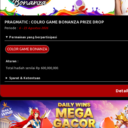
PRAGMATIC : COLRO GAME BONANZA PRIZE DROP
Periode :
6 - 23 Agustus 2026
Permainan yang berpartisipasi
COLOR GAME BONANZA
Aturan :
Total hadiah senilai Rp 600,000,000.
Syarat & Ketentuan
Detai