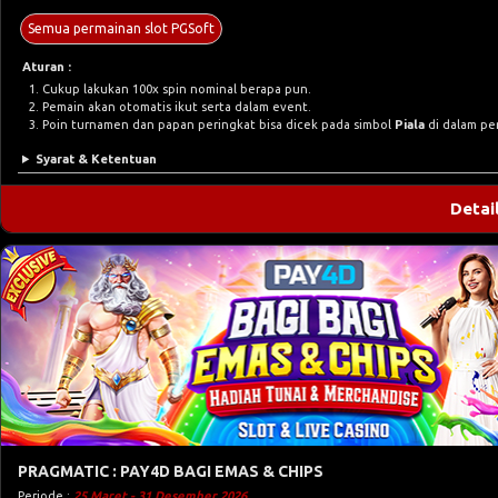
Semua permainan slot PGSoft
Aturan :
Cukup lakukan 100x spin nominal berapa pun.
Pemain akan otomatis ikut serta dalam event.
Poin turnamen dan papan peringkat bisa dicek pada simbol
Piala
di dalam pe
Syarat & Ketentuan
Detai
PRAGMATIC : PAY4D BAGI EMAS & CHIPS
Periode :
25 Maret - 31 Desember 2026