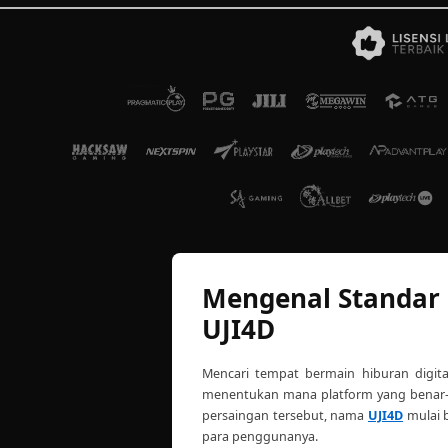
RAT OF WEALTH
SU
Mengenal Standar 
UJI4D
Mencari tempat bermain hiburan digit
menentukan mana platform yang benar-b
persaingan tersebut, nama
UJI4D
mulai 
GOLDEN WEEK
CHAL
para penggunanya.