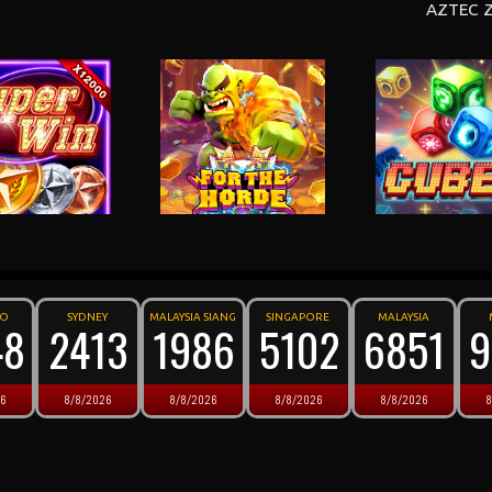
AZTEC 
UPER WIN
FOR THE HORDE
CUBE?
RO
SYDNEY
MALAYSIA SIANG
SINGAPORE
MALAYSIA
48
2413
1986
5102
6851
9
26
8/8/2026
8/8/2026
8/8/2026
8/8/2026
8
GGY MASTER
CYBER CUBE
SUPER GEM