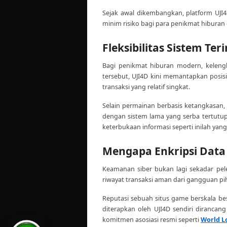
Sejak awal dikembangkan, platform UJI4
minim risiko bagi para penikmat hiburan
Fleksibilitas Sistem Te
Bagi penikmat hiburan modern, keleng
tersebut, UJI4D kini memantapkan posis
transaksi yang relatif singkat.
Selain permainan berbasis ketangkasan, 
HAND OF GOD
dengan sistem lama yang serba tertutup
keterbukaan informasi seperti inilah ya
Mengapa Enkripsi Data
Keamanan siber bukan lagi sekadar pel
riwayat transaksi aman dari gangguan piha
Reputasi sebuah situs game berskala be
diterapkan oleh UJI4D sendiri dirancan
SANTA CLAUS
AU
komitmen asosiasi resmi seperti
World Lo